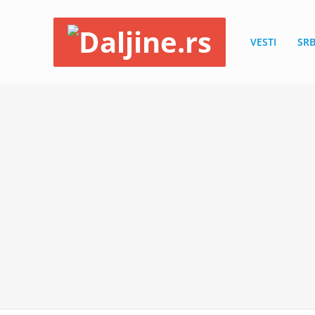
VESTI
SRB