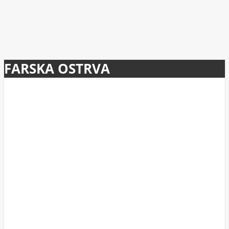
FARSKA OSTRVA