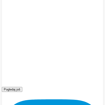
Pogledaj još