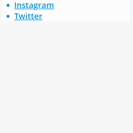
Instagram
Twitter