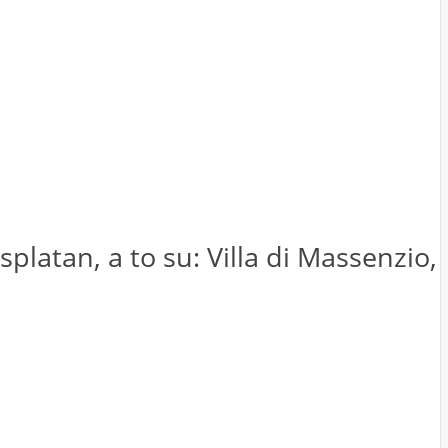
latan, a to su: Villa di Massenzio,