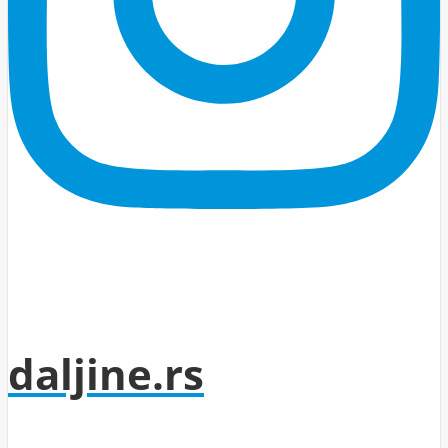
daljine.rs