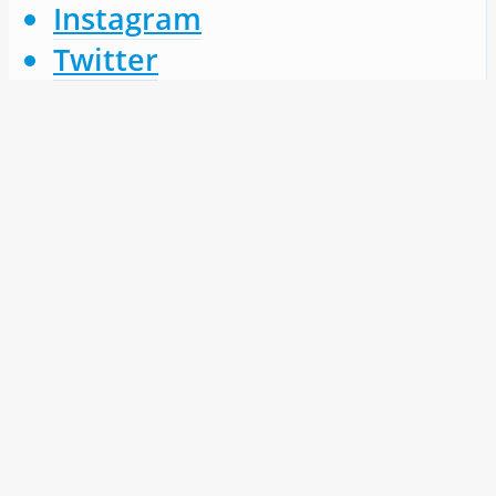
Instagram
Twitter