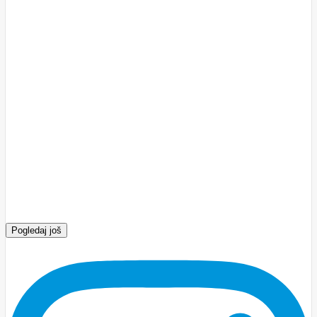
Pogledaj još