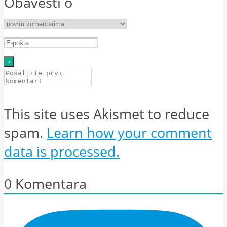
Obavesti o
This site uses Akismet to reduce
spam.
Learn how your comment
data is processed.
0
Komentara