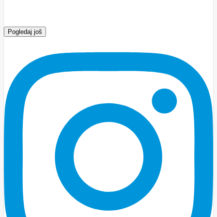
Pogledaj još