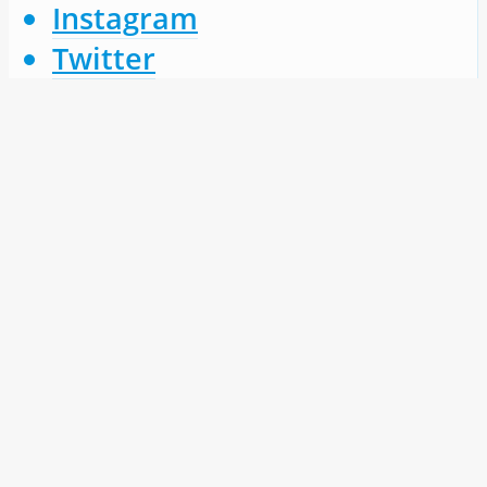
Instagram
Twitter