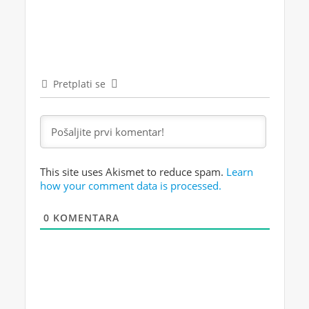
Pretplati se
This site uses Akismet to reduce spam.
Learn
how your comment data is processed.
0
KOMENTARA