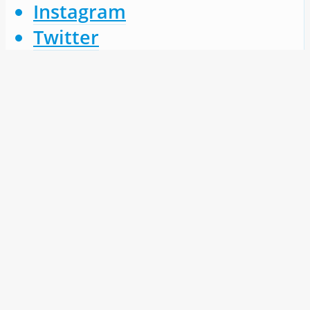
Instagram
Twitter