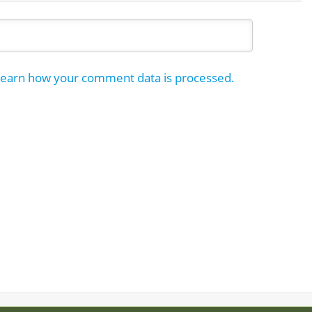
earn how your comment data is processed.