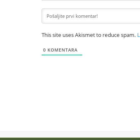
This site uses Akismet to reduce spam.
L
0
KOMENTARA