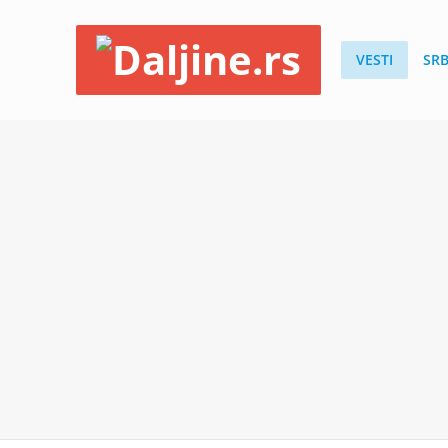
VESTI
SRB