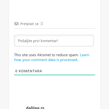
Pretplati se
This site uses Akismet to reduce spam.
Learn
how your comment data is processed.
0
KOMENTARA
daljine.rs