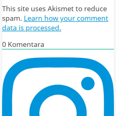
This site uses Akismet to reduce
spam.
Learn how your comment
data is processed.
0
Komentara