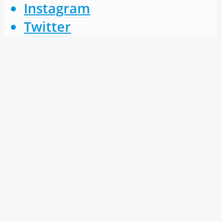
Instagram
Twitter