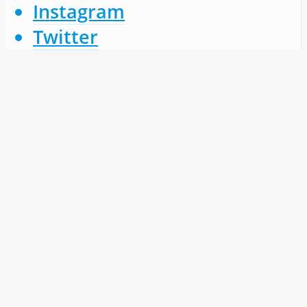
Instagram
Twitter