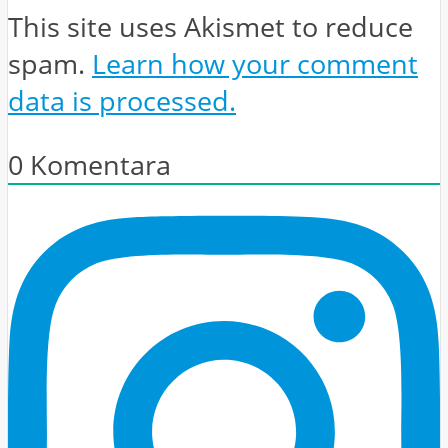
This site uses Akismet to reduce
spam.
Learn how your comment
data is processed.
0
Komentara