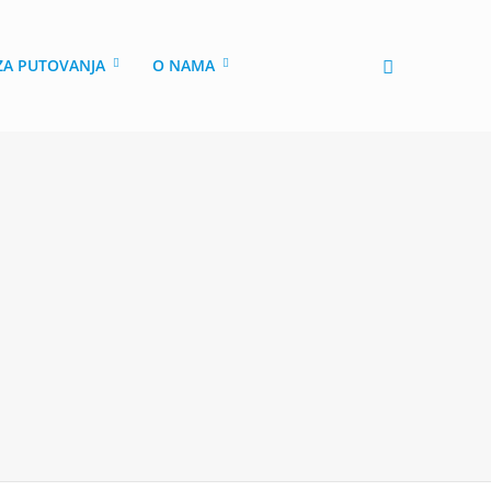
 ZA PUTOVANJA
O NAMA