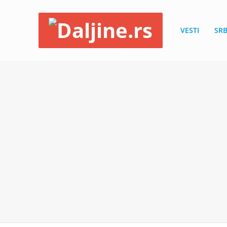
VESTI
SRB