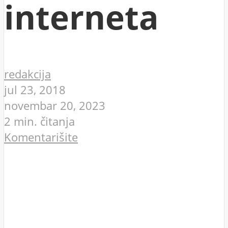
interneta
redakcija
jul 23, 2018
novembar 20, 2023
2 min. čitanja
Komentarišite