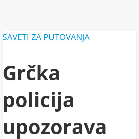
SAVETI ZA PUTOVANJA
Grčka
policija
upozorava