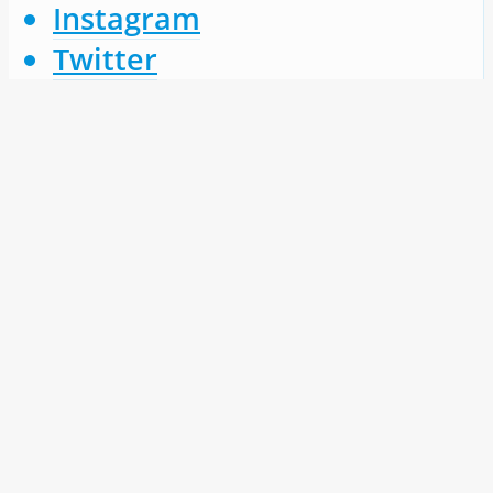
Instagram
Twitter