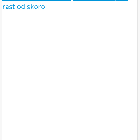
rast od skoro