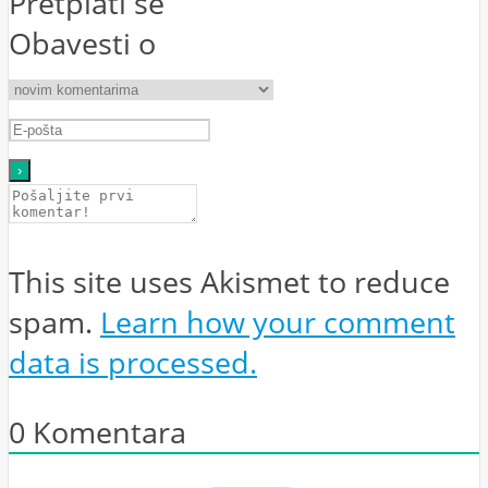
Pretplati se
Obavesti o
This site uses Akismet to reduce
spam.
Learn how your comment
data is processed.
0
Komentara