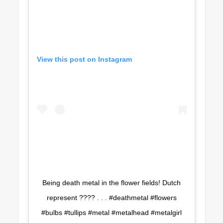
View this post on Instagram
Being death metal in the flower fields! Dutch
represent ???? . . . #deathmetal #flowers
#bulbs #tullips #metal #metalhead #metalgirl