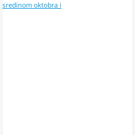
sredinom oktobra i