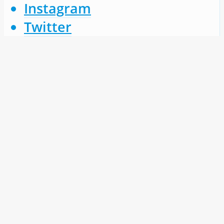
Instagram
Twitter