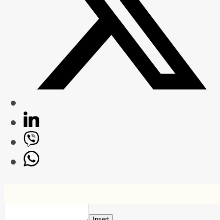
Insert