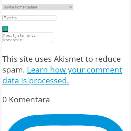
This site uses Akismet to reduce
spam.
Learn how your comment
data is processed.
0
Komentara