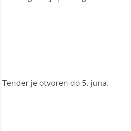
Tender je otvoren do 5. juna.