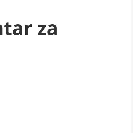
ntar za