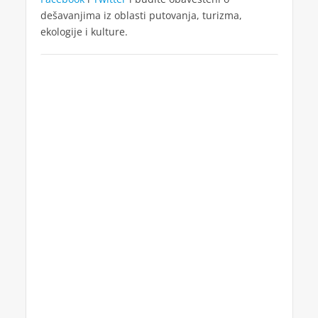
dešavanjima iz oblasti putovanja, turizma,
ekologije i kulture.