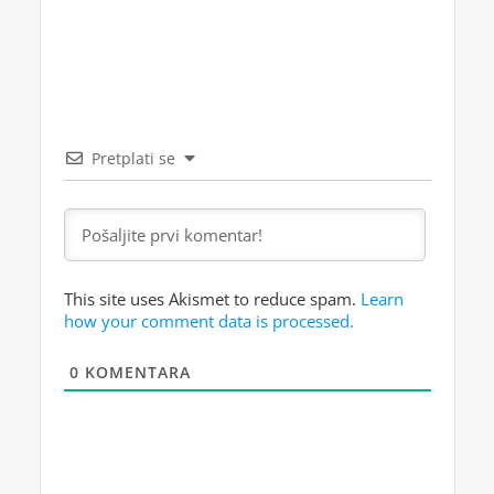
Pretplati se
This site uses Akismet to reduce spam.
Learn
how your comment data is processed.
0
KOMENTARA