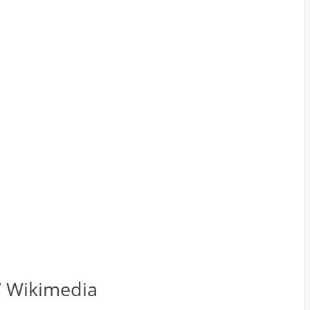
 / Wikimedia