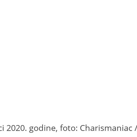
ici 2020. godine, foto: Charismaniac