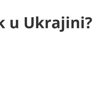
 u Ukrajini?