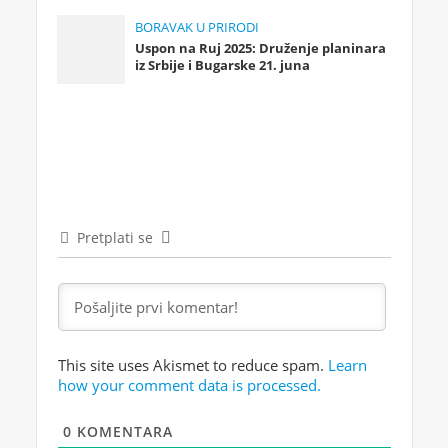
BORAVAK U PRIRODI
Uspon na Ruj 2025: Druženje planinara
iz Srbije i Bugarske 21. juna
Pretplati se
This site uses Akismet to reduce spam.
Learn
how your comment data is processed.
0
KOMENTARA