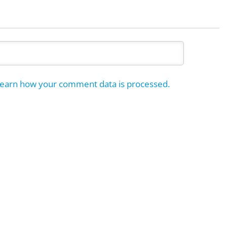
earn how your comment data is processed.