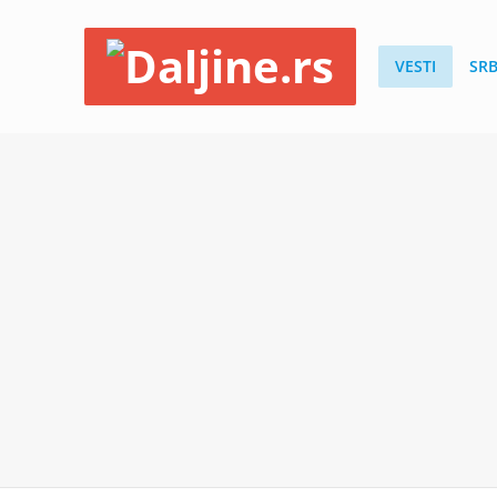
VESTI
SRB