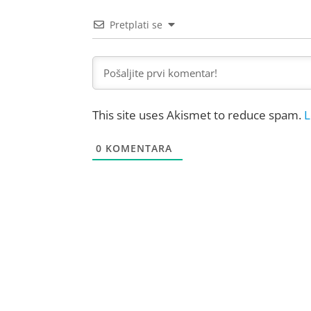
Pretplati se
This site uses Akismet to reduce spam.
L
0
KOMENTARA