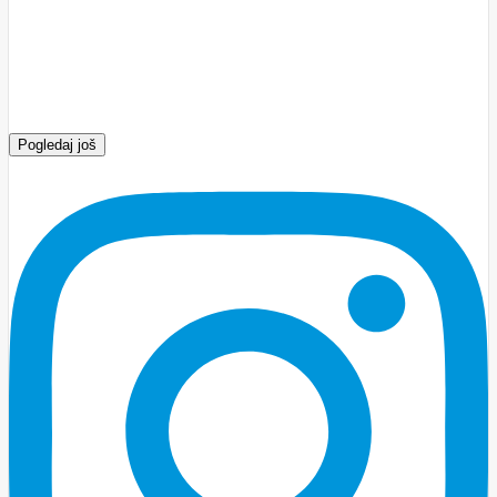
Pogledaj još