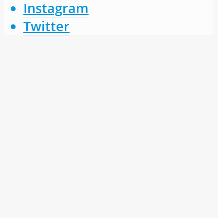
Instagram
Twitter