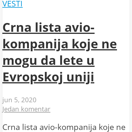
VESTI
Crna lista avio-
kompanija koje ne
mogu da lete u
Evropskoj uniji
jun 5, 2020
Jedan komentar
Crna lista avio-kompanija koje ne