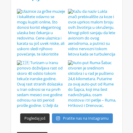
Pogledaj još
Pratite nas na Instagramu