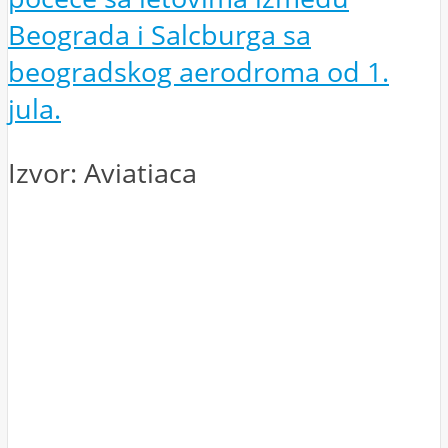
Beograda i Salcburga sa
beogradskog aerodroma od 1.
jula.
Izvor: Aviatiaca