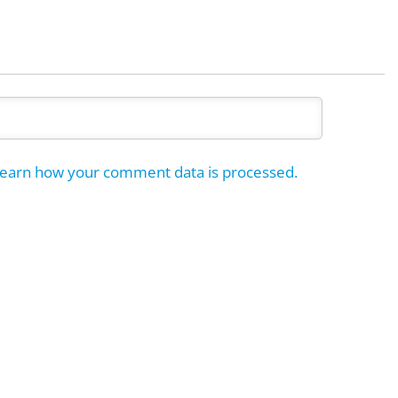
earn how your comment data is processed.