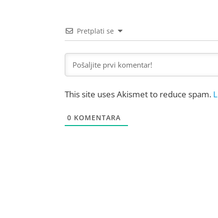
Pretplati se
This site uses Akismet to reduce spam.
L
0
KOMENTARA