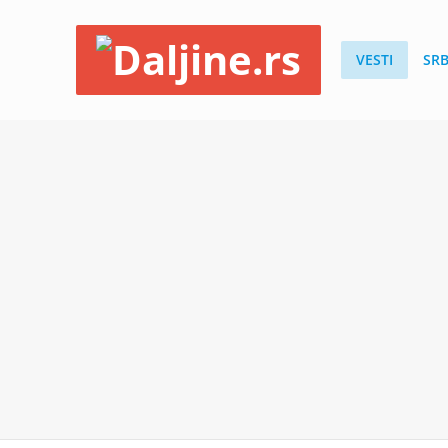
VESTI
SRB