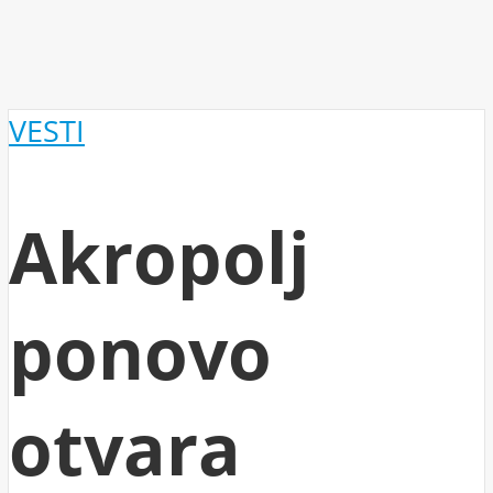
VESTI
Akropolj
ponovo
otvara