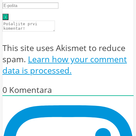
This site uses Akismet to reduce
spam.
Learn how your comment
data is processed.
0
Komentara