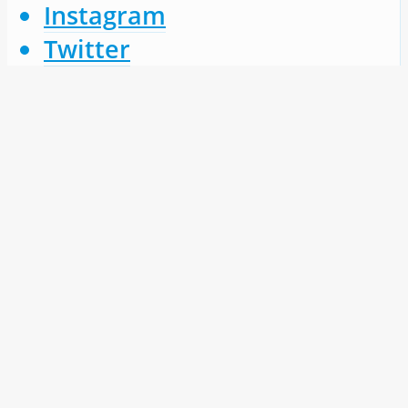
Instagram
Twitter