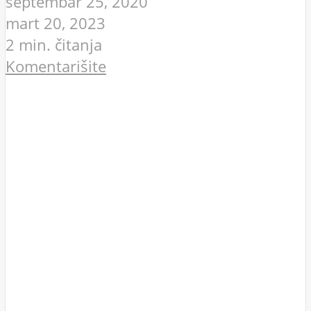
septembar 25, 2020
mart 20, 2023
2 min. čitanja
Komentarišite