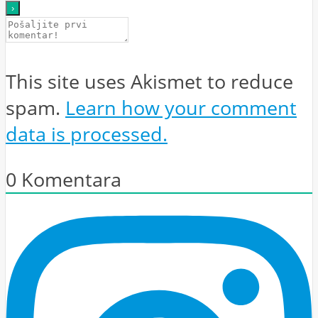
This site uses Akismet to reduce
spam.
Learn how your comment
data is processed.
0
Komentara