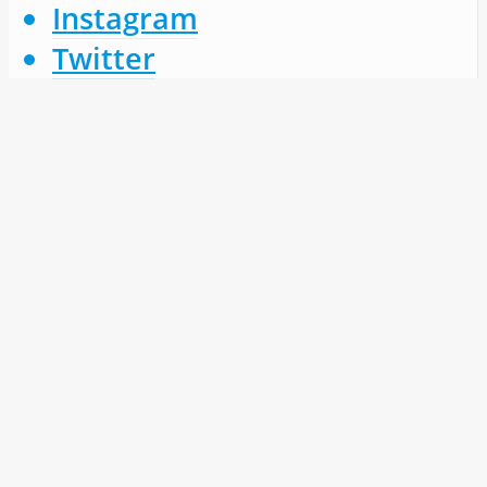
Instagram
Twitter