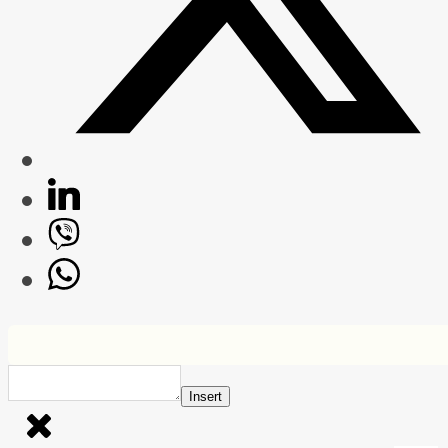
Insert