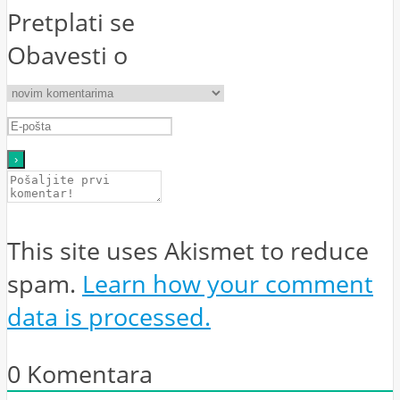
Pretplati se
Obavesti o
This site uses Akismet to reduce
spam.
Learn how your comment
data is processed.
0
Komentara