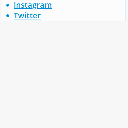
Instagram
Twitter