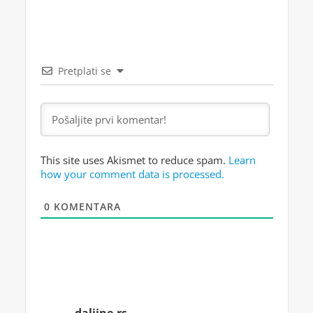
Pretplati se
This site uses Akismet to reduce spam.
Learn
how your comment data is processed.
0
KOMENTARA
daljine.rs