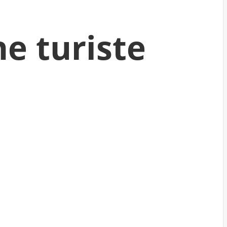
ne turiste