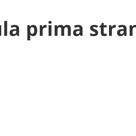
ula prima stra