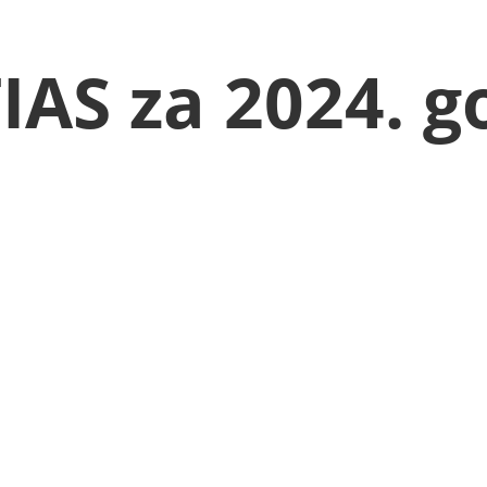
TIAS za 2024. 