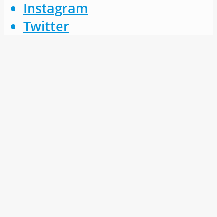
Instagram
Twitter