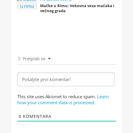
Mačke u Rimu: Vekovna veza mačaka i
večnog grada
Pretplati se
This site uses Akismet to reduce spam.
Learn
how your comment data is processed.
0
KOMENTARA