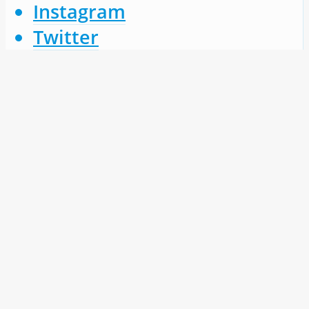
Instagram
Twitter