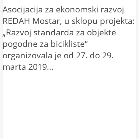
Asocijacija za ekonomski razvoj
REDAH Mostar, u sklopu projekta:
„Razvoj standarda za objekte
pogodne za bicikliste“
organizovala je od 27. do 29.
marta 2019...