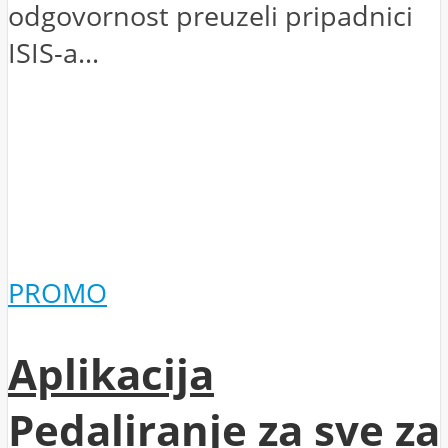
odgovornost preuzeli pripadnici
ISIS-a...
PROMO
Aplikacija
Pedaliranje za sve za