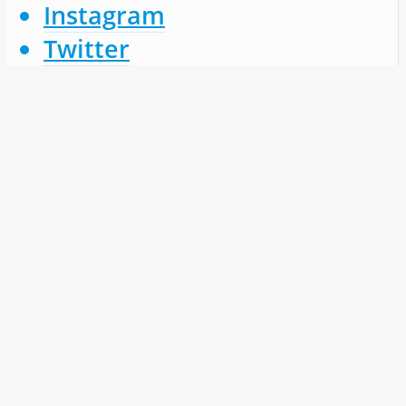
Instagram
Twitter