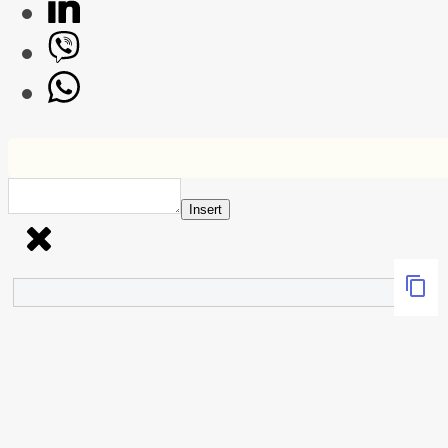
Insert