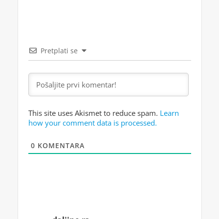
Pretplati se
This site uses Akismet to reduce spam.
Learn
how your comment data is processed.
0
KOMENTARA