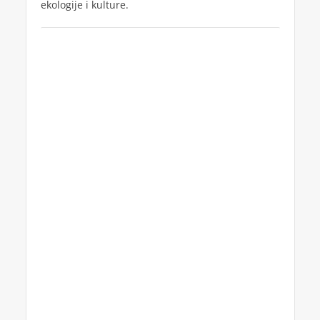
ekologije i kulture.