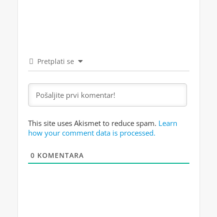
Pretplati se
This site uses Akismet to reduce spam.
Learn
how your comment data is processed.
0
KOMENTARA