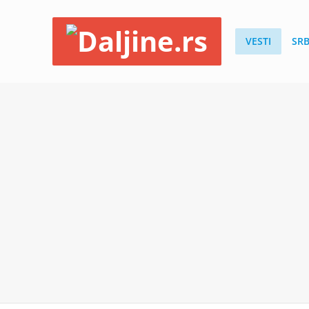
VESTI
SRB