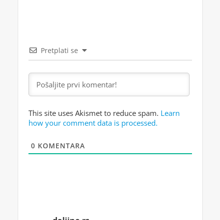
Pretplati se
This site uses Akismet to reduce spam.
Learn
how your comment data is processed.
0
KOMENTARA