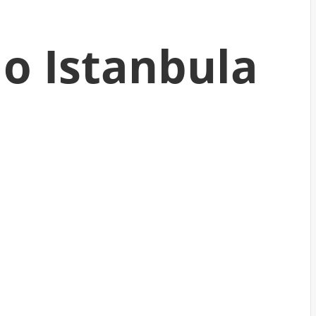
do Istanbula