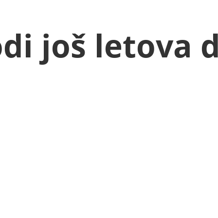
di još letova 