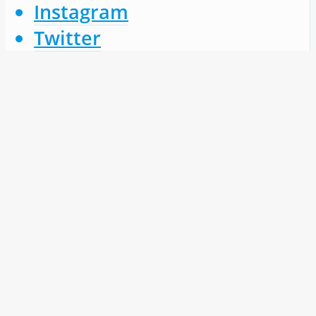
Instagram
Twitter