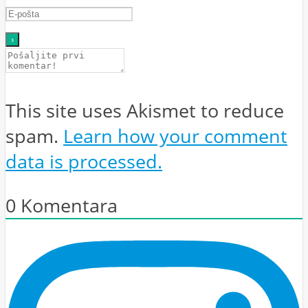
This site uses Akismet to reduce
spam.
Learn how your comment
data is processed.
0
Komentara