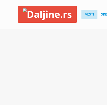
VESTI
SRB