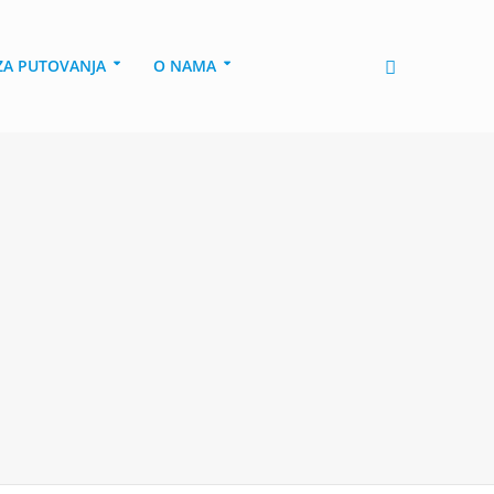
 ZA PUTOVANJA
O NAMA