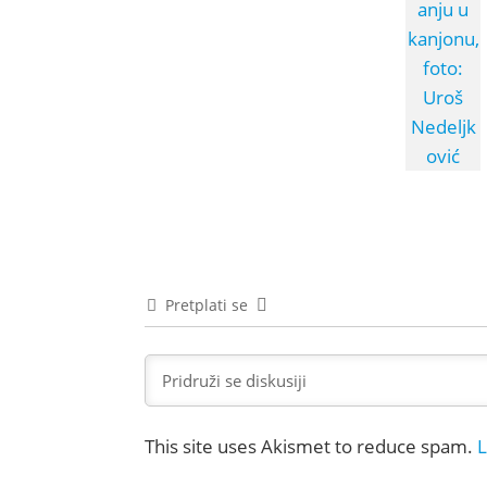
Pretplati se
This site uses Akismet to reduce spam.
L