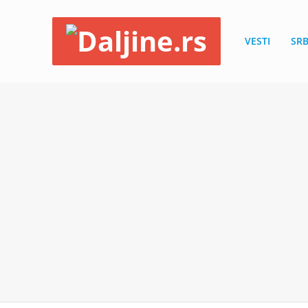
VESTI
SRB