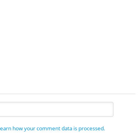
earn how your comment data is processed.