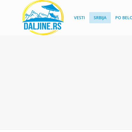
VESTI
SRBIJA
PO BEL