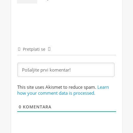
Pretplati se
This site uses Akismet to reduce spam.
Learn
how your comment data is processed.
0
KOMENTARA