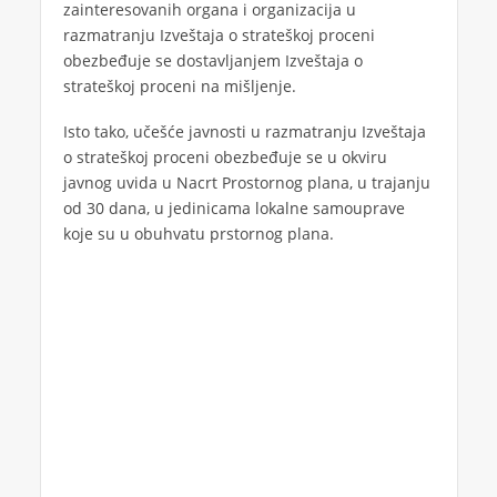
zainteresovanih organa i organizacija u
razmatranju Izveštaja o strateškoj proceni
obezbeđuje se dostavljanjem Izveštaja o
strateškoj proceni na mišljenje.
Isto tako, učešće javnosti u razmatranju Izveštaja
o strateškoj proceni obezbeđuje se u okviru
javnog uvida u Nacrt Prostornog plana, u trajanju
od 30 dana, u jedinicama lokalne samouprave
koje su u obuhvatu prstornog plana.