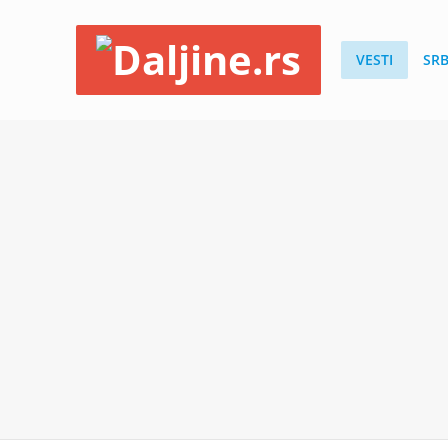
VESTI
SRB