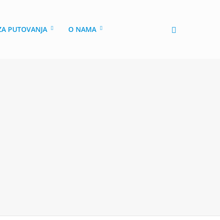
 ZA PUTOVANJA
O NAMA