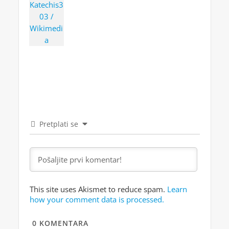
Pretplati se
This site uses Akismet to reduce spam.
Learn
how your comment data is processed.
0
KOMENTARA