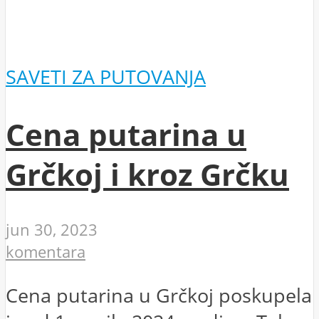
SAVETI ZA PUTOVANJA
Cena putarina u
Grčkoj i kroz Grčku
jun 30, 2023
komentara
Cena putarina u Grčkoj poskupela