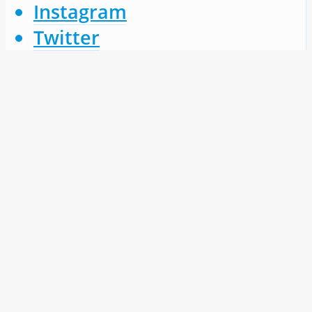
Instagram
Twitter