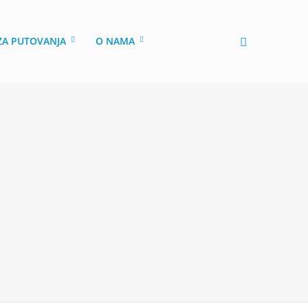
 ZA PUTOVANJA
O NAMA