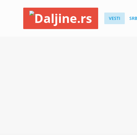
VESTI
SRB